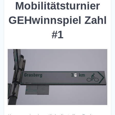
Mobilitätsturnier
GEHwinnspiel Zahl
#1